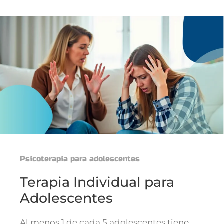
Psicoterapia para adolescentes
Terapia Individual para
Adolescentes
Al menos 1 de cada 5 adolescentes tiene