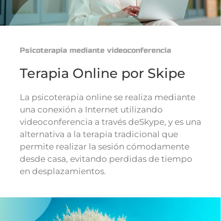
Psicoterapia mediante videoconferencia
Terapia Online por Skipe
La psicoterapia online se realiza mediante
una conexión a Internet utilizando
videoconferencia a través deSkype, y es una
alternativa a la terapia tradicional que
permite realizar la sesión cómodamente
desde casa, evitando perdidas de tiempo
en desplazamientos.