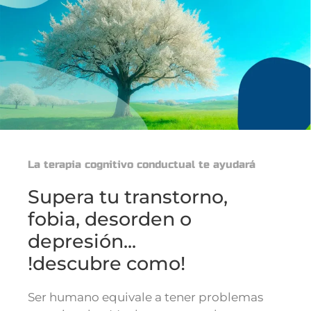
La terapia cognitivo conductual te ayudará
Supera tu transtorno,
fobia, desorden o
depresión...
!descubre como!
Ser humano equivale a tener problemas