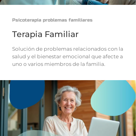
Psicoterapia problemas familiares
Terapia Familiar
Solución de problemas relacionados con la
salud y el bienestar emocional que afecte a
uno o varios miembros de la familia.