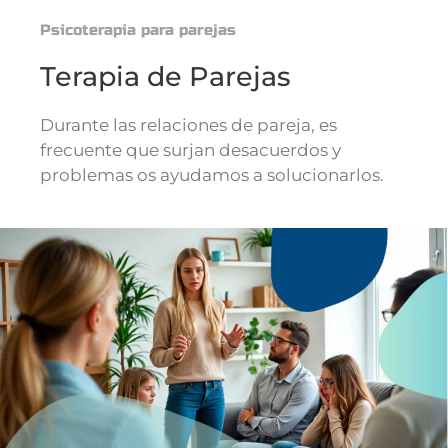
Psicoterapia para parejas
Terapia de Parejas
Durante las relaciones de pareja, es
frecuente que surjan desacuerdos y
problemas os ayudamos a solucionarlos.