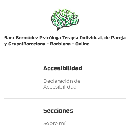
Sara Bermúdez Psicóloga
Terapia Individual, de Pareja
y Grupal
Barcelona - Badalona - Online
Accesibilidad
Declaración de
Accesibilidad
Secciones
Sobre mí