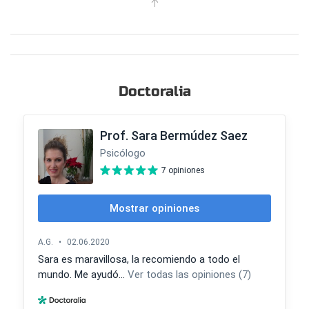
Doctoralia