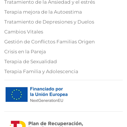
Tratamiento de la Ansiedad y el estrés
Terapia mejora de la Autoestima
Tratamiento de Depresiones y Duelos
Cambios Vitales
Gestión de Conflictos Familias Origen
Crisis en la Pareja
Terapia de Sexualidad
Terapia Familia y Adolescencia