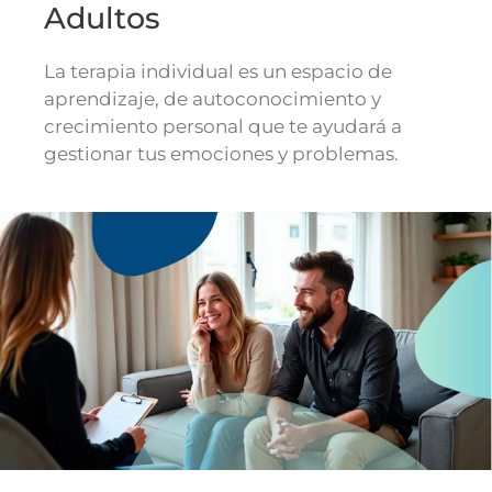
Adultos
La terapia individual es un espacio de
aprendizaje, de autoconocimiento y
crecimiento personal que te ayudará a
gestionar tus emociones y problemas.