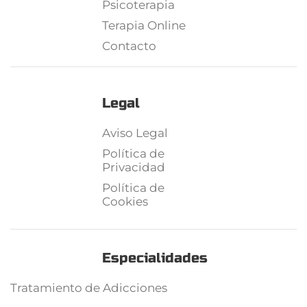
Psicoterapia
Terapia Online
Contacto
Legal
Aviso Legal
Política de
Privacidad
Política de
Cookies
Especialidades
Tratamiento de Adicciones