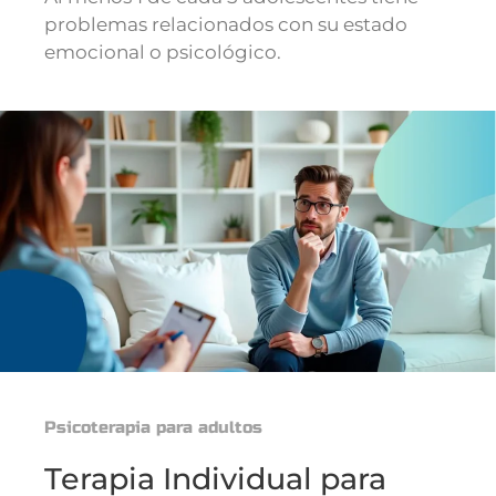
problemas relacionados con su estado
emocional o psicológico.
Psicoterapia para adultos
Terapia Individual para