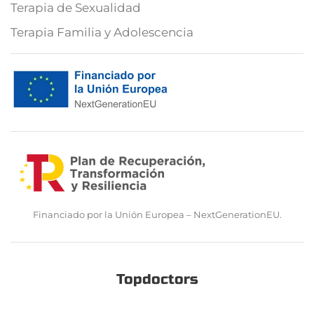
Terapia de Sexualidad
Terapia Familia y Adolescencia
Financiado por la Unión Europea – NextGenerationEU.
Topdoctors