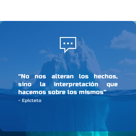
“No nos alteran los hechos,
sino la interpretación que
hacemos sobre los mismos”
- Epicteto