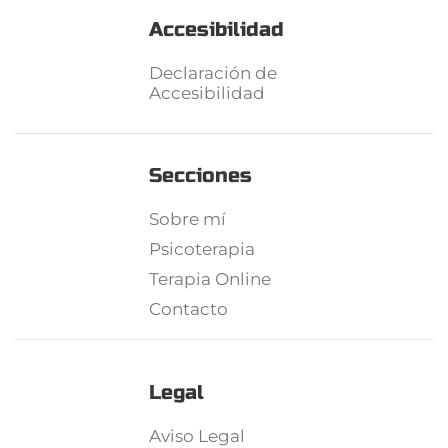
Accesibilidad
Declaración de
Accesibilidad
Secciones
Sobre mí
Psicoterapia
Terapia Online
Contacto
Legal
Aviso Legal