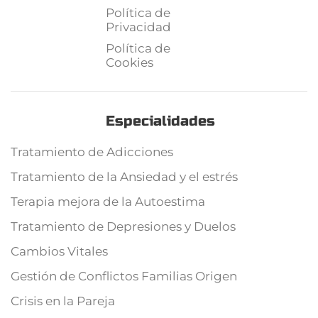
Política de
Privacidad
Política de
Cookies
Especialidades
Tratamiento de Adicciones
Tratamiento de la Ansiedad y el estrés
Terapia mejora de la Autoestima
Tratamiento de Depresiones y Duelos
Cambios Vitales
Gestión de Conflictos Familias Origen
Crisis en la Pareja