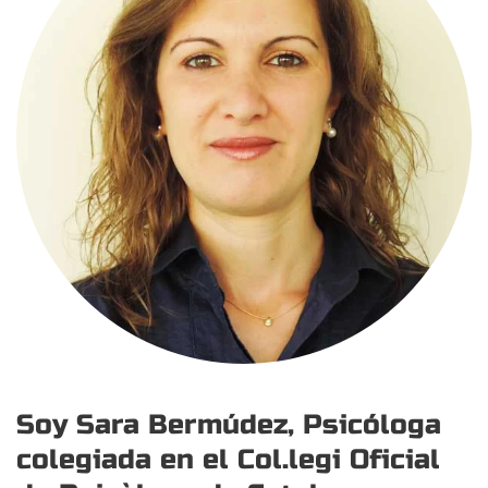
Soy Sara Bermúdez, Psicóloga
colegiada en el Col.legi Oficial