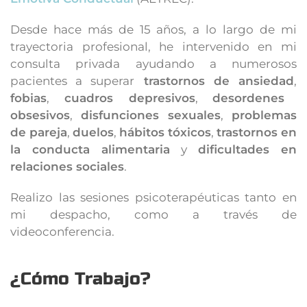
Desde hace más de 15 años, a lo largo de mi
trayectoria profesional, he intervenido en mi
consulta privada ayudando a numerosos
pacientes a superar
trastornos de ansiedad
,
fobias
,
cuadros depresivos
,
desordenes
obsesivos
,
disfunciones sexuales
,
problemas
de pareja
,
duelos
,
hábitos tóxicos
,
trastornos en
la conducta alimentaria
y
dificultades en
relaciones sociales
.
Realizo las sesiones psicoterapéuticas tanto en
mi despacho, como a través de
videoconferencia.
¿Cómo Trabajo?