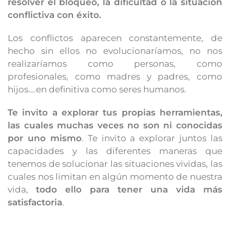
resolver el bloqueo, la dificultad o la situación
conflictiva con éxito.
Los conflictos aparecen constantemente, de
hecho sin ellos no evolucionaríamos, no nos
realizaríamos como personas, como
profesionales, como madres y padres, como
hijos….en definitiva como seres humanos.
Te invito a explorar tus propias herramientas,
las cuales muchas veces no son ni conocidas
por uno mismo
. Te invito a explorar juntos las
capacidades y las diferentes maneras que
tenemos de solucionar las situaciones vividas, las
cuales nos limitan en algún momento de nuestra
vida,
todo ello para tener una vida más
satisfactoria
.