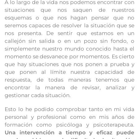
A lo largo de la vida nos podemos encontrar con
situaciones que nos saquen de nuestros
esquemas o que nos hagan pensar que no
seremos capaces de resolver la situación que se
nos presenta. De sentir que estamos en un
callejón sin salida o en un pozo sin fondo, o
simplemente nuestro mundo conocido hasta el
momento se desvanece por momentos. Es cierto
que hay situaciones que nos ponen a prueba y
que ponen al límite nuestra capacidad de
respuesta, de todas maneras tenemos que
encontrar la manera de revisar, analizar y
gestionar cada situación.
Esto lo he podido comprobar tanto en mi vida
personal y profesional como en mis años de
formación como psicóloga y psicoterapeuta.
Una intervención a tiempo y eficaz puede