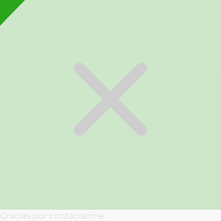
Gracias por contactarme.