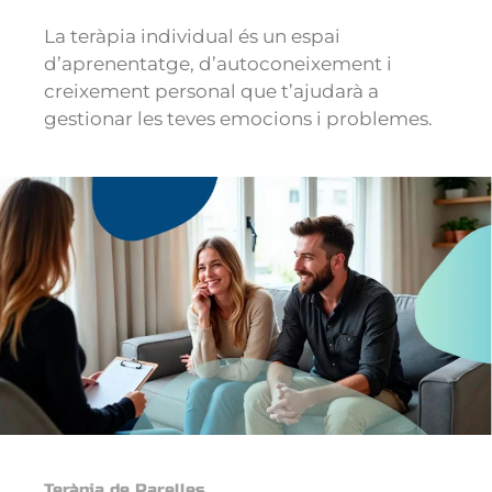
La teràpia individual és un espai
d’aprenentatge, d’autoconeixement i
creixement personal que t’ajudarà a
gestionar les teves emocions i problemes.
Teràpia de Parelles