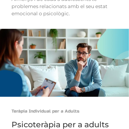
problemes relacionats amb el seu estat
emocional o psicològic.
Teràpia Individual per a Adults
Psicoteràpia per a adults