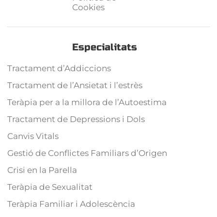
Cookies
Especialitats
Tractament d’Addiccions
Tractament de l’Ansietat i l’estrès
Teràpia per a la millora de l’Autoestima
Tractament de Depressions i Dols
Canvis Vitals
Gestió de Conflictes Familiars d’Origen
Crisi en la Parella
Teràpia de Sexualitat
Teràpia Familiar i Adolescència