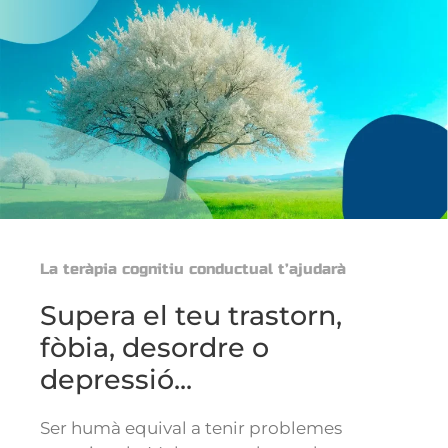
La teràpia cognitiu conductual t’ajudarà
Supera el teu trastorn,
fòbia, desordre o
depressió...
Ser humà equival a tenir problemes