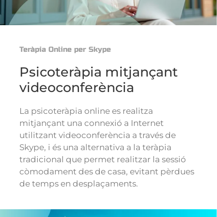
Teràpia Online per Skype
Psicoteràpia mitjançant
videoconferència
La psicoteràpia online es realitza
mitjançant una connexió a Internet
utilitzant videoconferència a través de
Skype, i és una alternativa a la teràpia
tradicional que permet realitzar la sessió
còmodament des de casa, evitant pèrdues
de temps en desplaçaments.