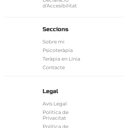
Declaració
d'Accesibilitat
Seccions
Sobre mi
Psicoteràpia
Teràpia en Línia
Contacte
Legal
Avís Legal
Política de
Privacitat
Política de