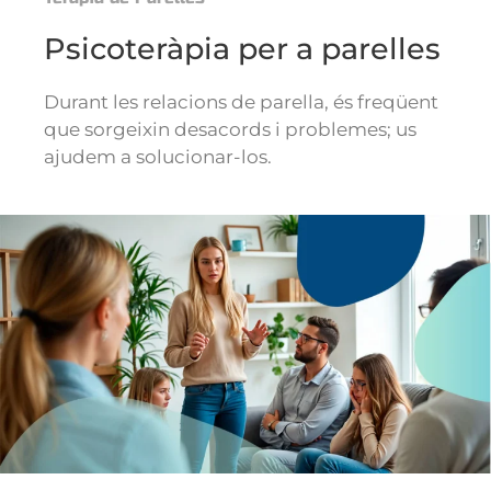
Psicoteràpia per a parelles
Durant les relacions de parella, és freqüent
que sorgeixin desacords i problemes; us
ajudem a solucionar-los.