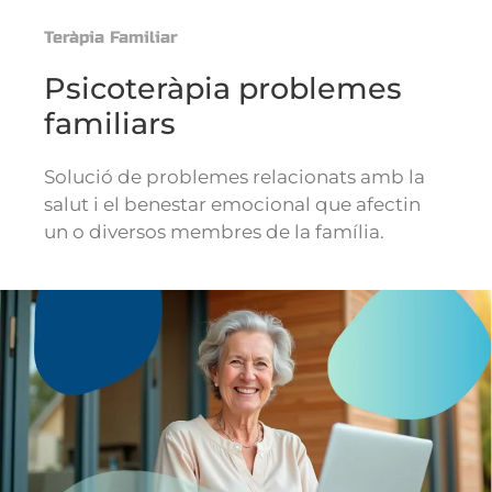
Teràpia Familiar
Psicoteràpia problemes
familiars
Solució de problemes relacionats amb la
salut i el benestar emocional que afectin
un o diversos membres de la família.