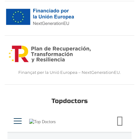
Finançat per la Unió Europea – NextGenerationEU.
Topdoctors