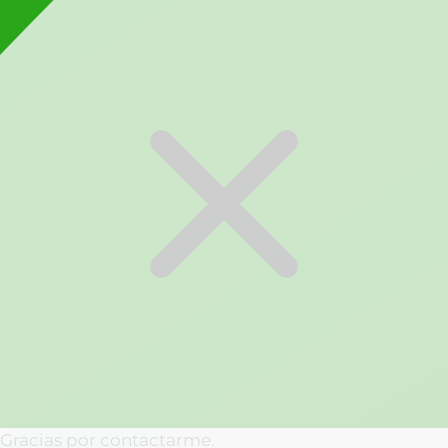
Gracias por contactarme.