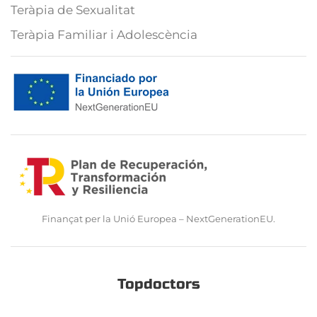
Teràpia de Sexualitat
Teràpia Familiar i Adolescència
Finançat per la Unió Europea – NextGenerationEU.
Topdoctors