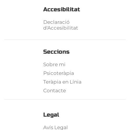
Accesibilitat
Declaració
d'Accesibilitat
Seccions
Sobre mi
Psicoteràpia
Teràpia en Línia
Contacte
Legal
Avís Legal