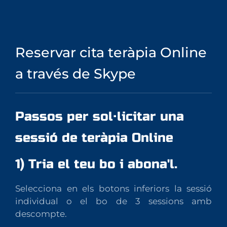
Reservar cita teràpia Online
a través de Skype
Passos per sol·licitar una
sessió de teràpia Online
1) Tria el teu bo i abona'l.
Selecciona en els botons inferiors la sessió
individual o el bo de 3 sessions amb
descompte.