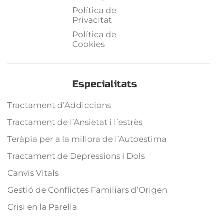
Política de
Privacitat
Política de
Cookies
Especialitats
Tractament d’Addiccions
Tractament de l’Ansietat i l’estrès
Teràpia per a la millora de l’Autoestima
Tractament de Depressions i Dols
Canvis Vitals
Gestió de Conflictes Familiars d’Origen
Crisi en la Parella